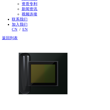
资质专利
新闻资讯
视频连接
联系我们
加入我们
CN
/
EN
返回列表