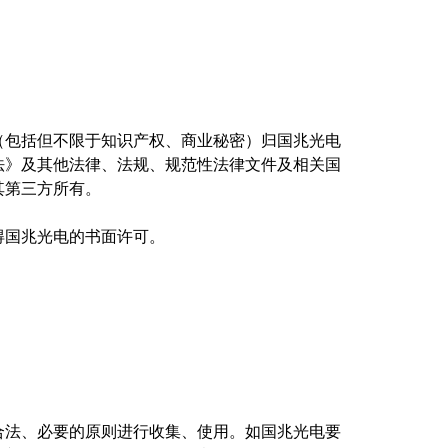
（包括但不限于知识产权、商业秘密）归国兆光电
法》及其他法律、法规、规范性法律文件及相关国
其第三方所有。
得国兆光电的书面许可。
合法、必要的原则进行收集、使用。如国兆光电要