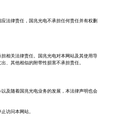
相应法律责任，国兆光电不承担任何责任并有权删
承担相关法律责任。国兆光电对本网站及其使用导
支出、其他相似的附带性损害不承担责任。
务以及随着国兆光电业务的发展，本法律声明也会
停止访问本网站。