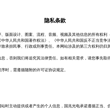
隐私条款
序、版面设计、图案、流程、音频、视频及其他信息的所有权利
《中华人民共和国著作权法》、《中华人民共和国反不正当竞争
导致承担民事、行政或刑事责任。本网站涉及的第三方权利仍归
信息，否则我们将追究其法律责任。如有相关需求，请您事先取
程序时，需遵循随附的许可证协议规定。
网站时主动提供或者产生的个人信息，国兆光电承诺遵循正当、