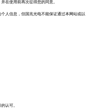
，并在使用前再次征得您的同意。
的个人信息，但国兆光电不能保证通过本网站或以
容的认可。