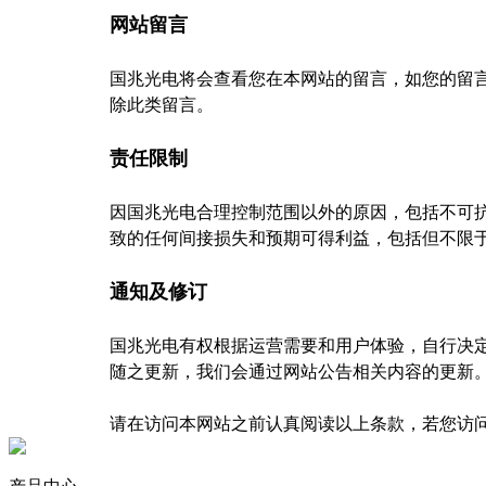
网站留言
国兆光电将会查看您在本网站的留言，如您的留
除此类留言。
责任限制
因国兆光电合理控制范围以外的原因，包括不可
致的任何间接损失和预期可得利益，包括但不限
通知及修订
国兆光电有权根据运营需要和用户体验，自行决
随之更新，我们会通过网站公告相关内容的更新
请在访问本网站之前认真阅读以上条款，若您访