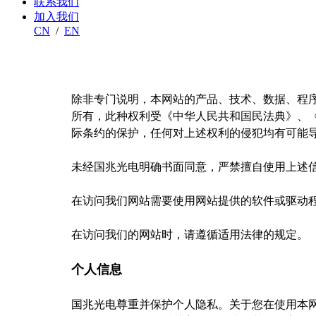
联系我们
加入我们
CN
/
EN
除非专门说明，本网站的产品、技术、数据、程
所有，此种权利受《中华人民共和国民法典》、
际条约的保护，任何对上述权利的侵犯均有可能
未经国兆光电明确书面同意，严禁擅自使用上述
在访问我们网站需要使用网站提供的软件或驱动
在访问我们的网站时，请遵循适用法律的规定。
个人信息
国兆光电尊重并保护个人隐私。关于您在使用本