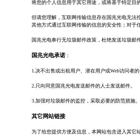
将您的个人信息用于其它用途，或将基于特定目
但请您理解，互联网传输信息存在国兆光电无法
其他方式通过互联网传输的信息的安全性；对于
国兆光电奉行无垃圾邮件政策，杜绝发送垃圾邮
国兆光电承诺
：
1.决不出售或出租用户、潜在用户或Web访问者
2.只向同意国兆光电发送邮件的人士发送邮件。
3.加强对垃圾邮件的监控，采取必要的防范措施
其它网站链接
为了给您提供方便及信息，本网站包含进入其它